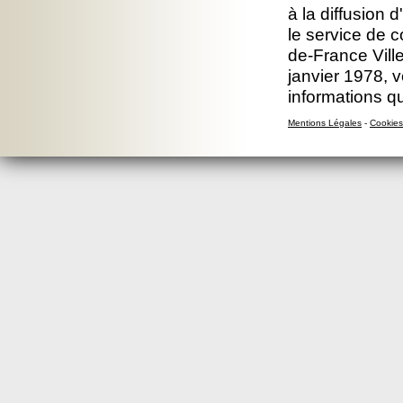
à la diffusion 
le service de c
de-France Ville
janvier 1978, v
informations q
Mentions Légales
-
Cookies