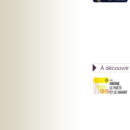

À découvrir