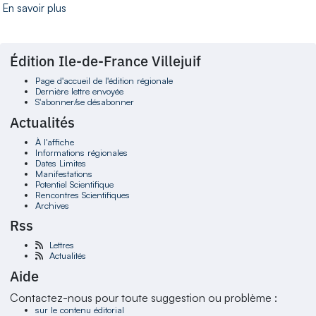
En savoir plus
Édition Ile-de-France Villejuif
Page d'accueil de l'édition régionale
Dernière lettre envoyée
S'abonner/se désabonner
Actualités
À l'affiche
Informations régionales
Dates Limites
Manifestations
Potentiel Scientifique
Rencontres Scientifiques
Archives
Rss
Lettres
Actualités
Aide
Contactez-nous pour toute suggestion ou problème :
sur le contenu éditorial