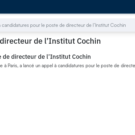
 candidatures pour le poste de directeur de l’Institut Cochin
directeur de l’Institut Cochin
 de directeur de l’Institut Cochin
e à Paris, a lancé un appel à candidatures pour le poste de directeur