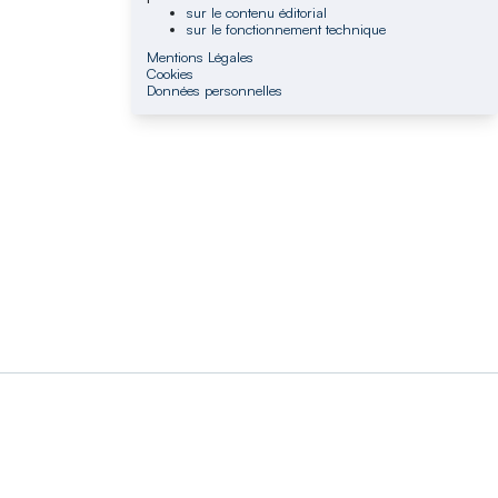
sur le contenu éditorial
sur le fonctionnement technique
Mentions Légales
Cookies
Données personnelles