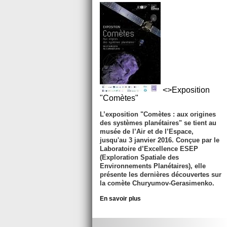
<>Exposition
"Comètes"
L’exposition "Comètes : aux origines
des systèmes planétaires" se tient au
musée de l’Air et de l’Espace,
jusqu'au
3 janvier 2016
. Conçue par le
Laboratoire d’Excellence ESEP
(Exploration Spatiale des
Environnements Planétaires), elle
présente les dernières découvertes sur
la comète Churyumov-Gerasimenko.
En savoir plus