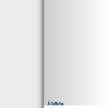
À l'affiche