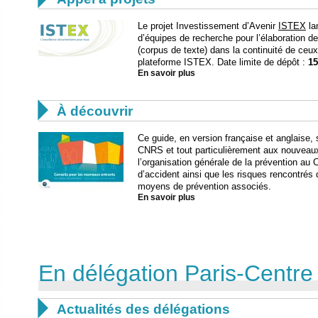
Le projet Investissement d’Avenir
ISTEX
la
d’équipes de recherche pour l’élaboration d
(corpus de texte) dans la continuité de ceu
plateforme ISTEX. Date limite de dépôt :
15
En savoir plus

À découvrir
Ce guide, en version française et anglaise, 
CNRS et tout particulièrement aux nouveaux
l’organisation générale de la prévention au
d’accident ainsi que les risques rencontrés 
moyens de prévention associés.
En savoir plus
En délégation Paris-Centre

Actualités des délégations