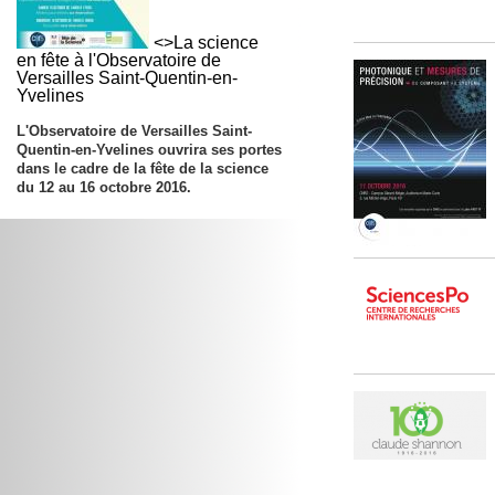
<>La science
en fête à l'Observatoire de
Versailles Saint-Quentin-en-
Yvelines
L'Observatoire de Versailles Saint-
Quentin-en-Yvelines ouvrira ses portes
dans le cadre de la fête de la science
du 12 au 16 octobre 2016.