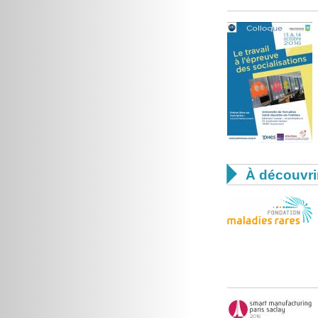

À découvri