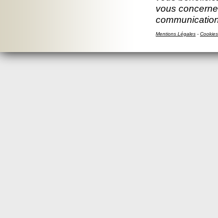
vous concernen
communication
Mentions Légales
-
Cookies