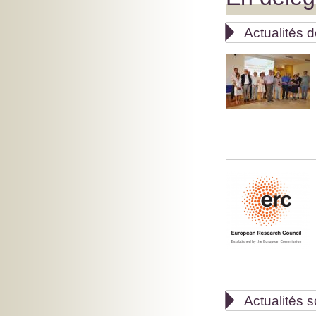

Actualités 

Actualités s