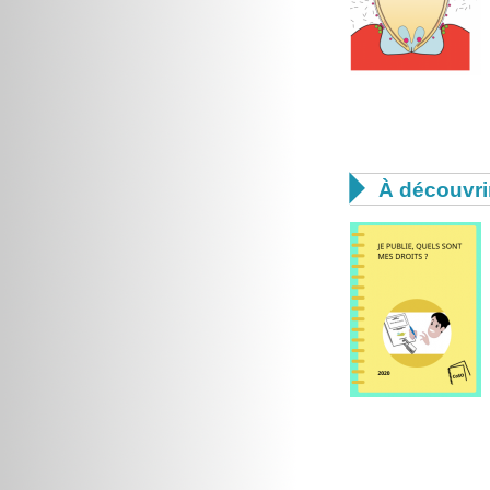

À découvri