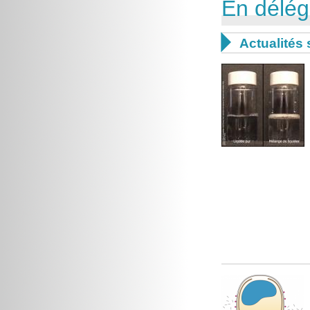
En délég

Actualités 