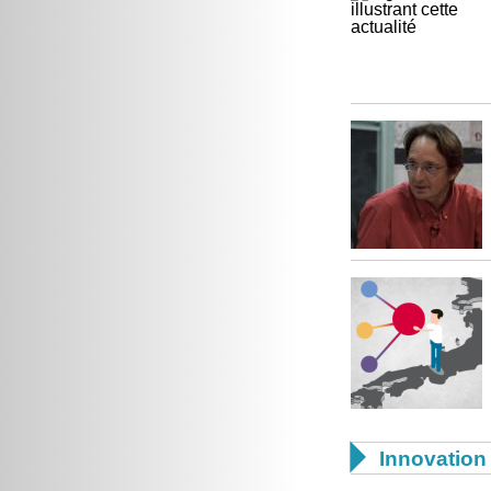

Innovation 