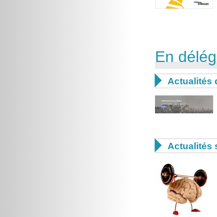
En délég

Actualités

Actualités 