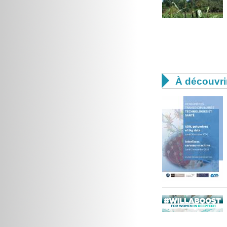

À découvri