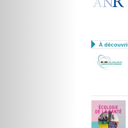

À découvri