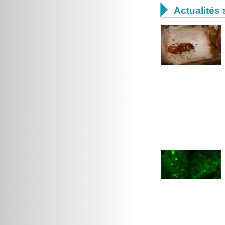

Actualités 