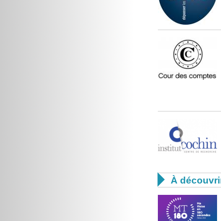

À découvri