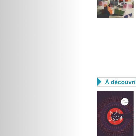

À découvri