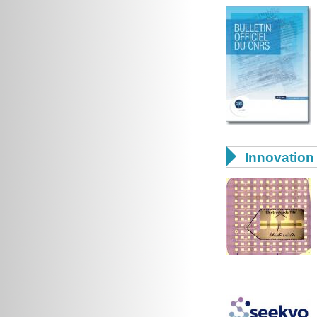

Innovation 