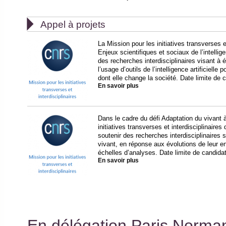

Appel à projets
La Mission pour les initiatives transverses e
Enjeux scientifiques et sociaux de l’intelligen
des recherches interdisciplinaires visant à
l’usage d’outils de l’intelligence artificielle
dont elle change la société. Date limite de 
En savoir plus
Dans le cadre du défi Adaptation du vivant 
initiatives transverses et interdisciplinair
soutenir des recherches interdisciplinaires 
vivant, en réponse aux évolutions de leur e
échelles d’analyses. Date limite de candida
En savoir plus
En délégation Paris Norma