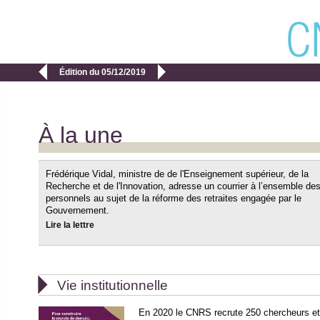


Édition du 05/12/2019
À la une
Frédérique Vidal, ministre de de l'Enseignement supérieur, de la
Recherche et de l'Innovation, adresse un courrier à l’ensemble de
personnels au sujet de la réforme des retraites engagée par le
Gouvernement.
Lire la lettre

Vie institutionnelle
En 2020 le CNRS recrute 250 chercheurs et