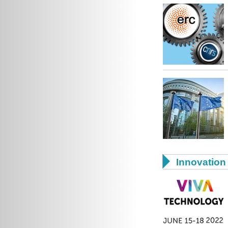

Innovation 