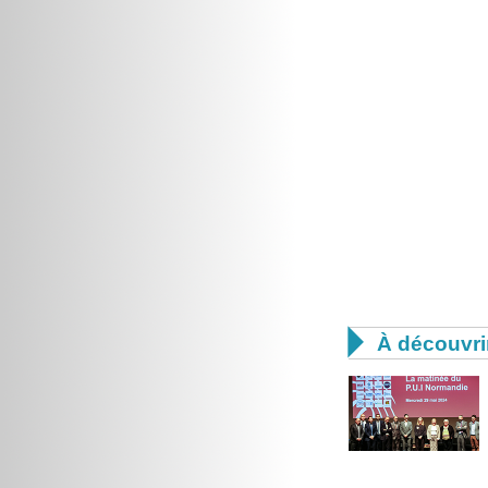

À découvri