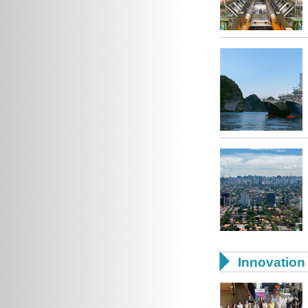

Innovation 