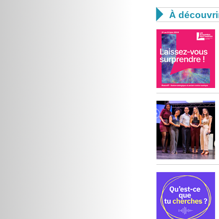

À découvri