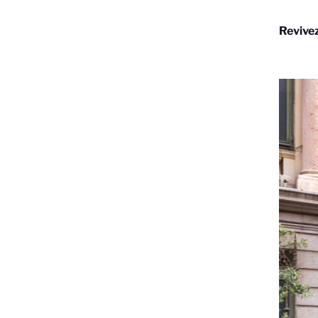
Revivez