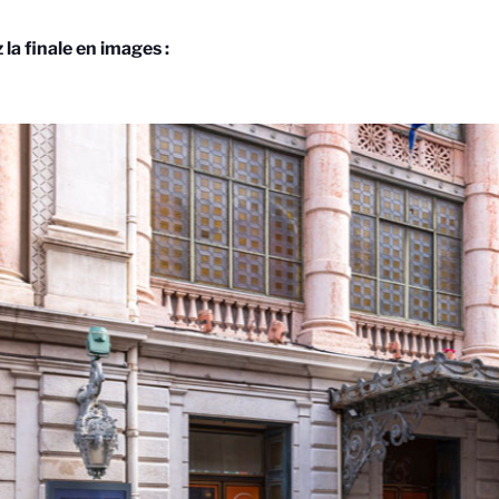
 la finale en images :