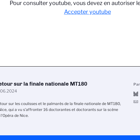
Pour consulter youtube, vous devez en autoriser l
Accepter youtube
etour sur la finale nationale MT180
Pa
.06.2024
tour sur les coulisses et le palmarès de la finale nationale de MT180,
Nice, qui a vu s'affronter 16 doctorantes et doctorants sur la scène
 l'Opéra de Nice.