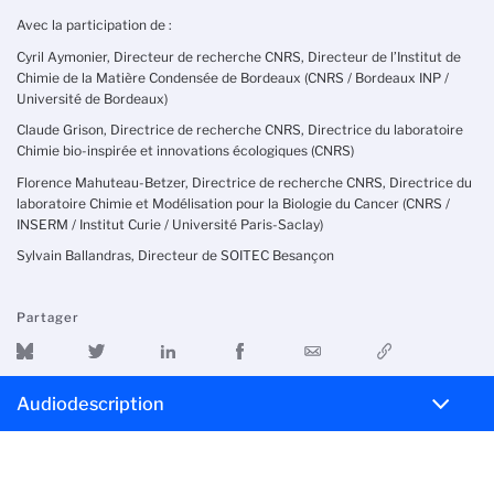
Avec la participation de :
Cyril Aymonier, Directeur de recherche CNRS, Directeur de l’Institut de
Chimie de la Matière Condensée de Bordeaux (CNRS / Bordeaux INP /
Université de Bordeaux)
Claude Grison, Directrice de recherche CNRS, Directrice du laboratoire
Chimie bio-inspirée et innovations écologiques (CNRS)
Florence Mahuteau-Betzer, Directrice de recherche CNRS, Directrice du
laboratoire Chimie et Modélisation pour la Biologie du Cancer (CNRS /
INSERM / Institut Curie / Université Paris-Saclay)
Sylvain Ballandras, Directeur de SOITEC Besançon
Partager
Audiodescription