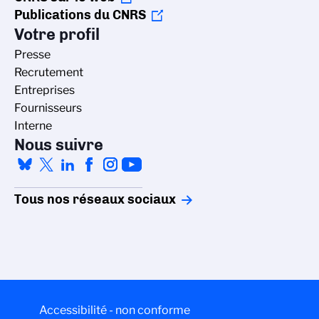
Publications du CNRS
Votre profil
Presse
Recrutement
Entreprises
Fournisseurs
Interne
Nous suivre
Tous nos réseaux sociaux
Accessibilité - non conforme