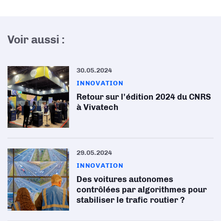
Voir aussi :
30.05.2024
INNOVATION
Retour sur l'édition 2024 du CNRS
à Vivatech
29.05.2024
INNOVATION
Des voitures autonomes
contrôlées par algorithmes pour
stabiliser le trafic routier ?