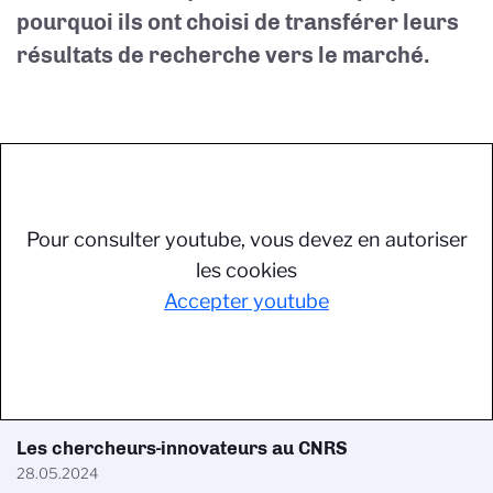
pourquoi ils ont choisi de transférer leurs
résultats de recherche vers le marché.
Pour consulter youtube, vous devez en autoriser
les cookies
Accepter youtube
Les chercheurs-innovateurs au CNRS
28.05.2024