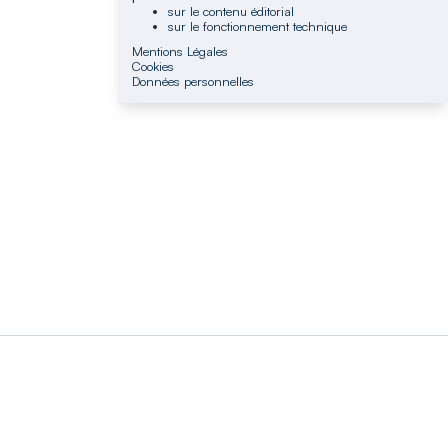
sur le contenu éditorial
sur le fonctionnement technique
Mentions Légales
Cookies
Données personnelles