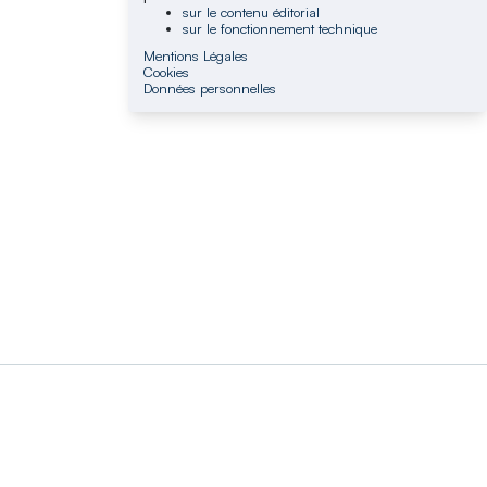
sur le contenu éditorial
sur le fonctionnement technique
Mentions Légales
Cookies
Données personnelles