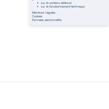
sur le contenu éditorial
sur le fonctionnement technique
Mentions Légales
Cookies
Données personnelles