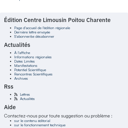
Édition Centre Limousin Poitou Charente
Page d'accueil de l'édition régionale
Dernière lettre envoyée
S'abonner/se désabonner
Actualités
À l'affiche
Informations régionales
Dates Limites
Manifestations
Potentiel Scientifique
Rencontres Scientifiques
Archives
Rss
Lettres
Actualités
Aide
Contactez-nous pour toute suggestion ou problème :
sur le contenu éditorial
sur le fonctionnement technique