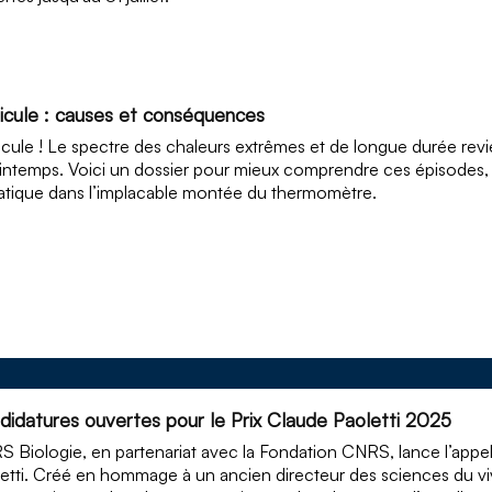
icule : causes et conséquences
cule ! Le spectre des chaleurs extrêmes et de longue durée revi
rintemps. Voici un dossier pour mieux comprendre ces épisodes, 
atique dans l’implacable montée du thermomètre.
didatures ouvertes pour le Prix Claude Paoletti 2025
 Biologie, en partenariat avec la Fondation CNRS, lance l’appel
etti. Créé en hommage à un ancien directeur des sciences du v