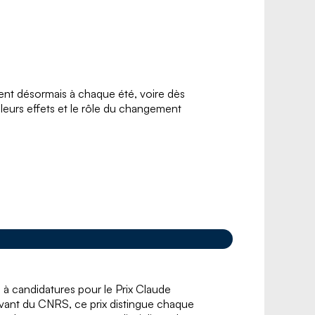
ent désormais à chaque été, voire dès
leurs effets et le rôle du changement
 à candidatures pour le Prix Claude
ivant du CNRS, ce prix distingue chaque