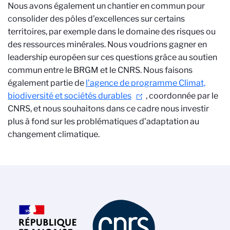
Nous avons également un chantier en commun pour
consolider des pôles d’excellences sur certains
territoires, par exemple dans le domaine des risques ou
des ressources minérales. Nous voudrions gagner en
leadership européen sur ces questions grâce au soutien
commun entre le BRGM et le CNRS. Nous faisons
également partie de
l’agence de programme Climat,
biodiversité et sociétés durables
, coordonnée par le
CNRS, et nous souhaitons dans ce cadre nous investir
plus à fond sur les problématiques d’adaptation au
changement climatique.