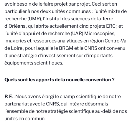
avoir besoin de le faire projet par projet. Ceci sert en
particulier à nos deux unités communes : l’unité mixte de
recherche (UMR), l’Institut des sciences de la Terre
d’Orléans
, qui abrite actuellement cinq projets ERC ; et
l’unité d’appui et de recherche (UAR) Microscopies,
imageries et ressources analytiques en région Centre-Val
de Loire
, pour laquelle le BRGM et le CNRS ont convenu
d’une stratégie d’investissement sur d’importants
équipements scientifiques.
Quels sont les apports de la nouvelle convention
?
P. F.
: Nous avons élargi le champ scientifique de notre
partenariat avec le CNRS, qui intègre désormais
l’ensemble de notre stratégie scientifique au-delà de nos
unités en commun.