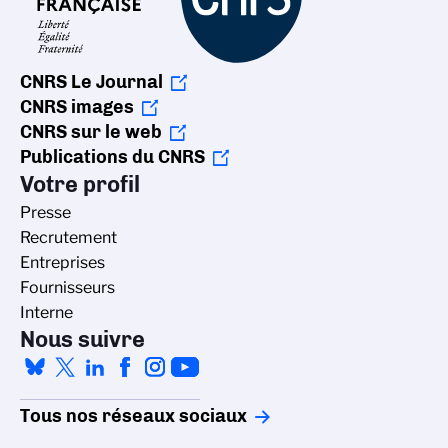
CNRS Le Journal
CNRS images
CNRS sur le web
Publications du CNRS
Votre profil
Presse
Recrutement
Entreprises
Fournisseurs
Interne
Nous suivre
Tous nos réseaux sociaux