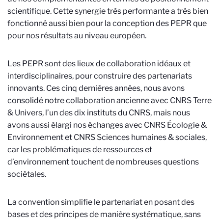
scientifique. Cette synergie très performante a très bien
fonctionné aussi bien pour la conception des PEPR que
pour nos résultats au niveau européen.
Les PEPR sont des lieux de collaboration idéaux et
interdisciplinaires, pour construire des partenariats
innovants. Ces cinq dernières années, nous avons
consolidé notre collaboration ancienne avec CNRS Terre
& Univers, l’un des dix instituts du CNRS, mais nous
avons aussi élargi nos échanges avec CNRS Écologie &
Environnement et CNRS Sciences humaines & sociales,
car les problématiques de ressources et
d’environnement touchent de nombreuses questions
sociétales.
La convention simplifie le partenariat en posant des
bases et des principes de manière systématique, sans