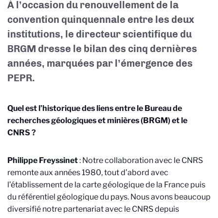
À l’occasion du renouvellement de la
convention quinquennale entre les deux
institutions, le directeur scientifique du
BRGM dresse le bilan des cinq dernières
années, marquées par l’émergence des
PEPR.
Quel est l’historique des liens entre le Bureau de
recherches géologiques et minières (BRGM) et le
CNRS
?
Philippe Freyssinet
: Notre collaboration avec le CNRS
remonte aux années 1980, tout d’abord avec
l’établissement de la carte géologique de la France puis
du référentiel géologique du pays. Nous avons beaucoup
diversifié notre partenariat avec le CNRS depuis