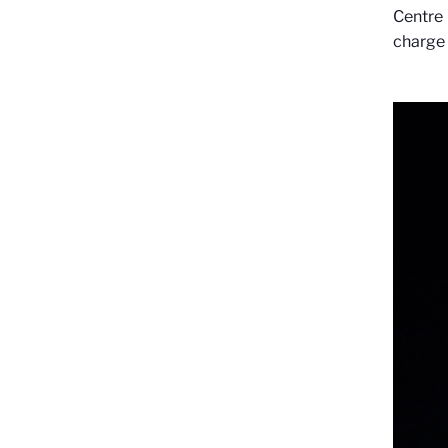
Centre
charge 