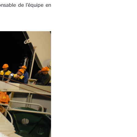
nsable de l’équipe en