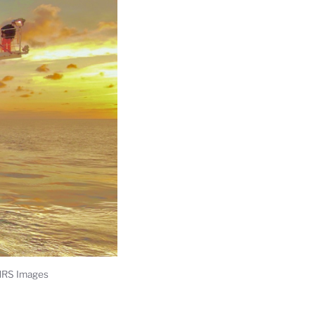
NRS Images