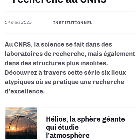
04 mars 2025
INSTITUTIONNEL
Au CNRS, la science se fait dans des
laboratoires de recherche, mais également
dans des structures plus insolites.
Découvrez à travers cette série six lieux
atypiques où se pratique une recherche
d’excellence.
Hélios, la sphère géante
qui étudie
l’atmosphère