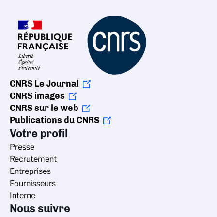
CNRS Le Journal
CNRS images
CNRS sur le web
Publications du CNRS
Votre profil
Presse
Recrutement
Entreprises
Fournisseurs
Interne
Nous suivre