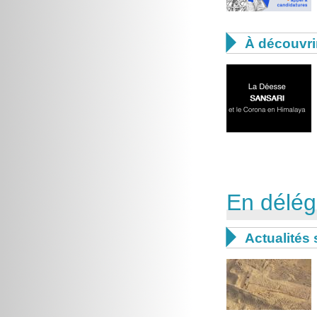

À découvri
En délég

Actualités 