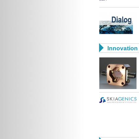

Innovation 