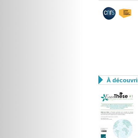

À découvri