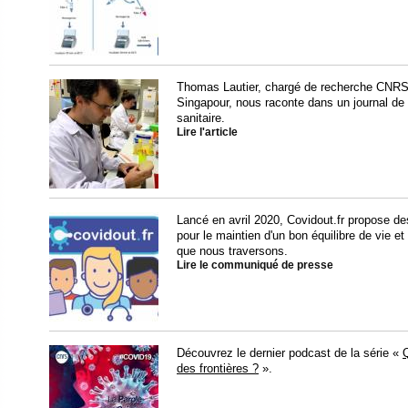
Thomas Lautier, chargé de recherche CNR
Singapour, nous raconte dans un journal de 
sanitaire.
Lire l'article
Lancé en avril 2020, Covidout.fr propose de
pour le maintien d'un bon équilibre de vie et
que nous traversons.
Lire le communiqué de presse
Découvrez le dernier podcast de la série «
des frontières ?
».