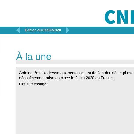


Édition du 04/06/2020
À la une
Antoine Petit s'adresse aux personnels suite à la deuxième phase
déconfinement mise en place le 2 juin 2020 en France.
Lire le message