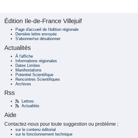
Édition Ile-de-France Villejuif
Page d'accueil de l'édition régionale
Dernière lettre envoyée
S'abonner/se désabonner
Actualités
À l'affiche
Informations régionales
Dates Limites
Manifestations
Potentiel Scientifique
Rencontres Scientifiques
Archives
Rss
Lettres
Actualités
Aide
Contactez-nous pour toute suggestion ou problème :
sur le contenu éditorial
sur le fonctionnement technique