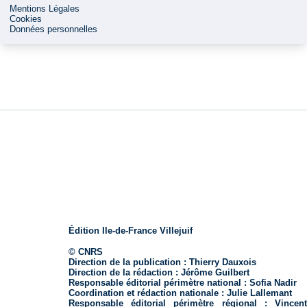
Mentions Légales
Cookies
Données personnelles
Édition Ile-de-France Villejuif
© CNRS
Direction de la publication :
Thierry Dauxois
Direction de la rédaction :
Jérôme Guilbert
Responsable éditorial périmètre national :
Sofia Nadir
Coordination et rédaction nationale :
Julie Lallemant
Responsable éditorial périmètre régional :
Vincen