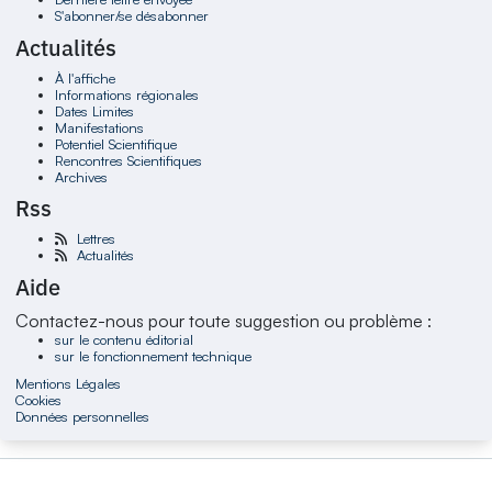
S'abonner/se désabonner
Actualités
À l'affiche
Informations régionales
Dates Limites
Manifestations
Potentiel Scientifique
Rencontres Scientifiques
Archives
Rss
Lettres
Actualités
Aide
Contactez-nous pour toute suggestion ou problème :
sur le contenu éditorial
sur le fonctionnement technique
Mentions Légales
Cookies
Données personnelles