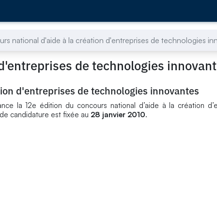
s national d'aide à la création d'entreprises de technologies i
 d'entreprises de technologies innovan
tion d'entreprises de technologies innovantes
nce la 12e édition du concours national d’aide à la création d’
 de candidature est fixée au
28 janvier 2010
.