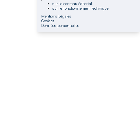
sur le contenu éditorial
sur le fonctionnement technique
Mentions Légales
Cookies
Données personnelles