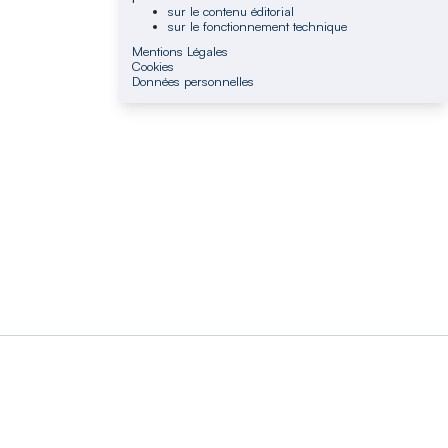
sur le contenu éditorial
sur le fonctionnement technique
Mentions Légales
Cookies
Données personnelles