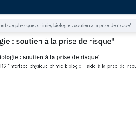
terface physique, chimie, biologie : soutien à la prise de risque"
ie : soutien à la prise de risque"
ologie : soutien à la prise de risque"
S "Interface physique-chimie-biologie : aide à la prise de risq