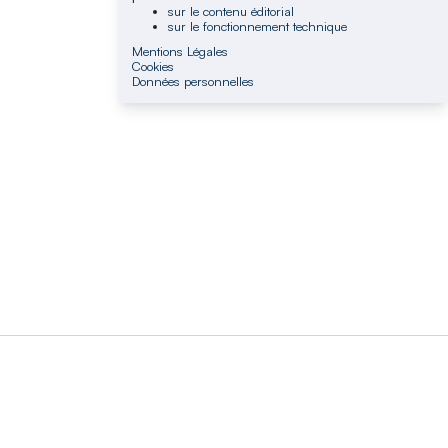
sur le contenu éditorial
sur le fonctionnement technique
Mentions Légales
Cookies
Données personnelles