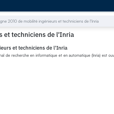
e 2010 de mobilité ingénieurs et techniciens de l'Inria
et techniciens de l'Inria
urs et techniciens de l'Inria
onal de recherche en informatique et en automatique (Inria) est ou