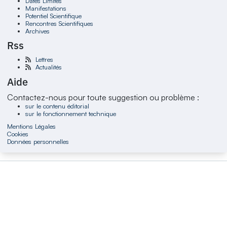
Dates Limites
Manifestations
Potentiel Scientifique
Rencontres Scientifiques
Archives
Rss
Lettres
Actualités
Aide
Contactez-nous pour toute suggestion ou problème :
sur le contenu éditorial
sur le fonctionnement technique
Mentions Légales
Cookies
Données personnelles