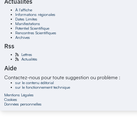
Actualités
À l'affiche
Informations régionales
Dates Limites
Manifestations
Potentiel Scientifique
Rencontres Scientifiques
Archives
Rss
Lettres
Actualités
Aide
Contactez-nous pour toute suggestion ou problème :
sur le contenu éditorial
sur le fonctionnement technique
Mentions Légales
Cookies
Données personnelles