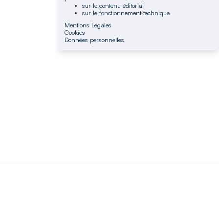
sur le contenu éditorial
sur le fonctionnement technique
Mentions Légales
Cookies
Données personnelles