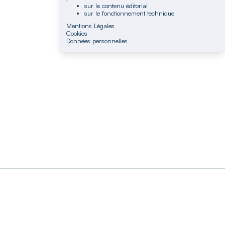
sur le contenu éditorial
sur le fonctionnement technique
Mentions Légales
Cookies
Données personnelles