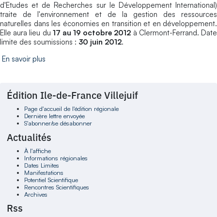
d'Etudes et de Recherches sur le Développement International)
traite de l'environnement et de la gestion des ressources
naturelles dans les économies en transition et en développement.
Elle aura lieu du
17 au 19 octobre 2012
à Clermont-Ferrand. Dat
limite des soumissions :
30 juin 2012
.
En savoir plus
Édition Ile-de-France Villejuif
Page d'accueil de l'édition régionale
Dernière lettre envoyée
S'abonner/se désabonner
Actualités
À l'affiche
Informations régionales
Dates Limites
Manifestations
Potentiel Scientifique
Rencontres Scientifiques
Archives
Rss