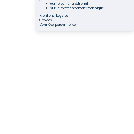
sur le contenu éditorial
sur le fonctionnement technique
Mentions Légales
Cookies
Données personnelles