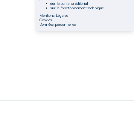
sur le contenu éditorial
sur le fonctionnement technique
Mentions Légales
Cookies
Données personnelles