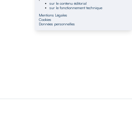
sur le contenu éditorial
sur le fonctionnement technique
Mentions Légales
Cookies
Données personnelles