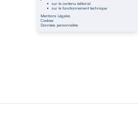
sur le contenu éditorial
sur le fonctionnement technique
Mentions Légales
Cookies
Données personnelles