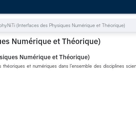
nphyNiTi (Interfaces des Physiques Numérique et Théorique)
ques Numérique et Théorique)
ysiques Numérique et Théorique)
 théoriques et numériques dans l’ensemble des disciplines scien