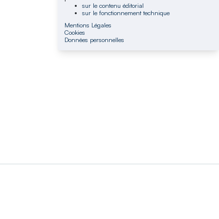
sur le contenu éditorial
sur le fonctionnement technique
Mentions Légales
Cookies
Données personnelles