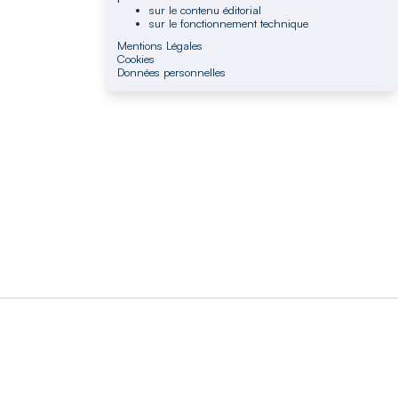
sur le contenu éditorial
sur le fonctionnement technique
Mentions Légales
Cookies
Données personnelles