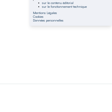
sur le contenu éditorial
sur le fonctionnement technique
Mentions Légales
Cookies
Données personnelles