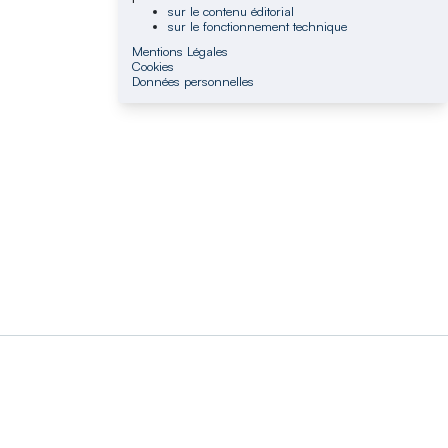
sur le contenu éditorial
sur le fonctionnement technique
Mentions Légales
Cookies
Données personnelles