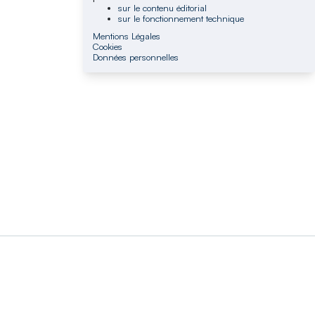
sur le contenu éditorial
sur le fonctionnement technique
Mentions Légales
Cookies
Données personnelles