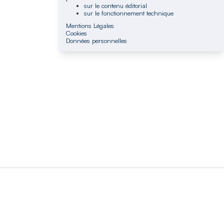
sur le contenu éditorial
sur le fonctionnement technique
Mentions Légales
Cookies
Données personnelles