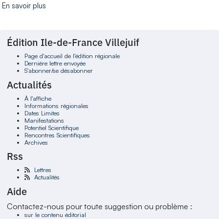
En savoir plus
Édition Ile-de-France Villejuif
Page d'accueil de l'édition régionale
Dernière lettre envoyée
S'abonner/se désabonner
Actualités
À l'affiche
Informations régionales
Dates Limites
Manifestations
Potentiel Scientifique
Rencontres Scientifiques
Archives
Rss
Lettres
Actualités
Aide
Contactez-nous pour toute suggestion ou problème :
sur le contenu éditorial