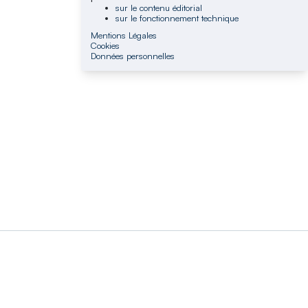
sur le contenu éditorial
sur le fonctionnement technique
Mentions Légales
Cookies
Données personnelles