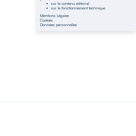
sur le contenu éditorial
sur le fonctionnement technique
Mentions Légales
Cookies
Données personnelles