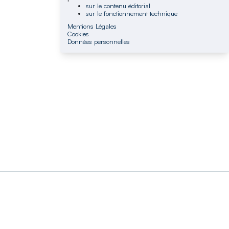
sur le contenu éditorial
sur le fonctionnement technique
Mentions Légales
Cookies
Données personnelles