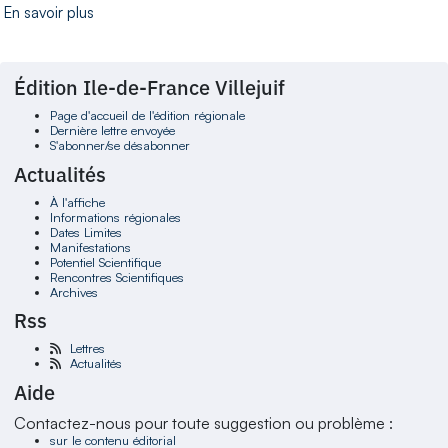
En savoir plus
Édition Ile-de-France Villejuif
Page d'accueil de l'édition régionale
Dernière lettre envoyée
S'abonner/se désabonner
Actualités
À l'affiche
Informations régionales
Dates Limites
Manifestations
Potentiel Scientifique
Rencontres Scientifiques
Archives
Rss
Lettres
Actualités
Aide
Contactez-nous pour toute suggestion ou problème :
sur le contenu éditorial